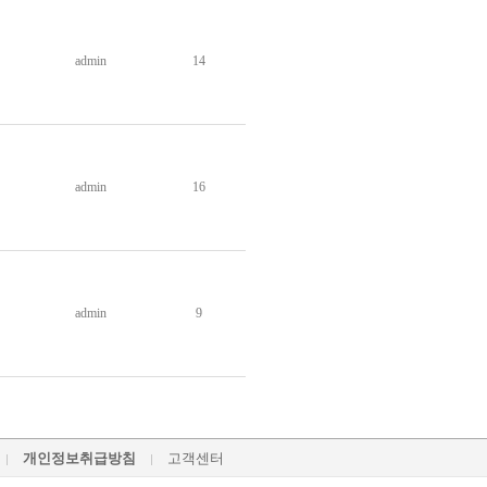
admin
14
admin
16
admin
9
개인정보취급방침
고객센터